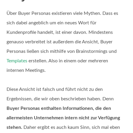
Über Buyer Personas existieren viele Mythen. Dass es
sich dabei angeblich um ein neues Wort für
Kundenprofile handelt, ist einer davon. Mindestens
genauso verbreitet ist außerdem die Ansicht, Buyer
Personas ließen sich mithilfe von Brainstormings und
Templates
erstellen. Also in einem oder mehreren
internen Meetings.
Diese Ansicht ist falsch und führt nicht zu den
Ergebnissen, die wir oben beschrieben haben. Denn
Buyer Personas enthalten Informationen, die den
allermeisten Unternehmen intern nicht zur Verfügung
stehen.
Daher ergibt es auch kaum Sinn, sich mal eben