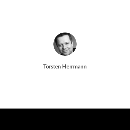
Torsten Herrmann