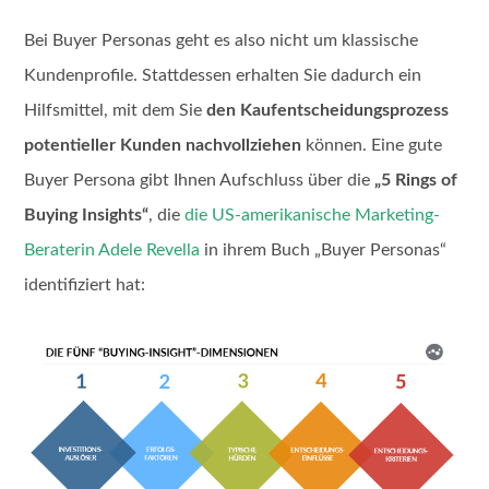
Bei Buyer Personas geht es also nicht um klassische
Kundenprofile. Stattdessen erhalten Sie dadurch ein
Hilfsmittel, mit dem Sie
den Kaufentscheidungsprozess
potentieller Kunden nachvollziehen
können. Eine gute
Buyer Persona gibt Ihnen Aufschluss über die
„5 Rings of
Buying Insights“
, die
die US-amerikanische Marketing-
Beraterin Adele Revella
in ihrem Buch „Buyer Personas“
identifiziert hat: