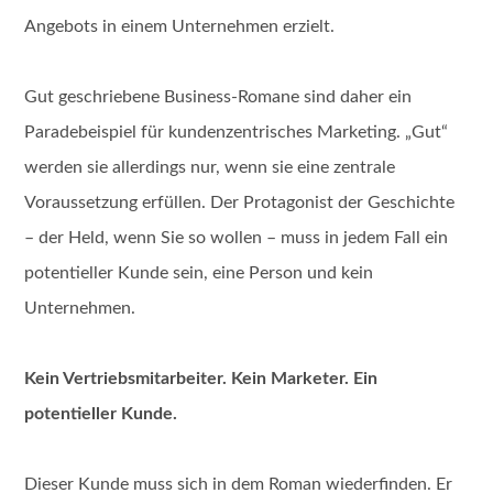
Angebots in einem Unternehmen erzielt.
Gut geschriebene Business-Romane sind daher ein
Paradebeispiel für kundenzentrisches Marketing. „Gut“
werden sie allerdings nur, wenn sie eine zentrale
Voraussetzung erfüllen. Der Protagonist der Geschichte
– der Held, wenn Sie so wollen – muss in jedem Fall ein
potentieller Kunde sein, eine Person und kein
Unternehmen.
Kein Vertriebsmitarbeiter. Kein Marketer. Ein
potentieller Kunde.
Dieser Kunde muss sich in dem Roman wiederfinden. Er