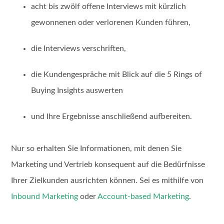
acht bis zwölf offene Interviews mit kürzlich
gewonnenen oder verlorenen Kunden führen,
die Interviews verschriften,
die Kundengespräche mit Blick auf die 5 Rings of
Buying Insights auswerten
und Ihre Ergebnisse anschließend aufbereiten.
Nur so erhalten Sie Informationen, mit denen Sie
Marketing und Vertrieb konsequent auf die Bedürfnisse
Ihrer Zielkunden ausrichten können. Sei es mithilfe von
Inbound Marketing
oder
Account-based Marketing
.