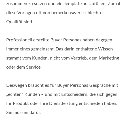
zusammen zu setzen und ein Template auszufüllen. Zumal
diese Vorlagen oft von bemerkenswert schlechter
Qualität sind.
Professionell erstellte Buyer Personas haben dagegen
immer eines gemeinsam: Das darin enthaltene Wissen
stammt vom Kunden, nicht vom Vertrieb, dem Marketing
oder dem Service.
Deswegen braucht es für Buyer Personas Gespräche mit
„echten“ Kunden – und mit Entscheidern, die sich gegen
Ihr Produkt oder Ihre Dienstleistung entschieden haben.
Sie müssen dafür: