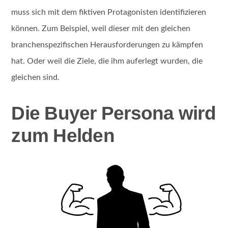
muss sich mit dem fiktiven Protagonisten identifizieren
können. Zum Beispiel, weil dieser mit den gleichen
branchenspezifischen Herausforderungen zu kämpfen
hat. Oder weil die Ziele, die ihm auferlegt wurden, die
gleichen sind.
Die Buyer Persona wird
zum Helden