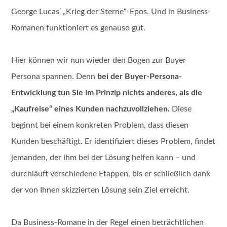
George Lucas‘ „Krieg der Sterne“-Epos. Und in Business-
Romanen funktioniert es genauso gut.
Hier können wir nun wieder den Bogen zur Buyer
Persona spannen. Denn
bei der Buyer-Persona-
Entwicklung tun Sie im Prinzip nichts anderes, als die
„Kaufreise“ eines Kunden nachzuvollziehen.
Diese
beginnt bei einem konkreten Problem, dass diesen
Kunden beschäftigt. Er identifiziert dieses Problem, findet
jemanden, der ihm bei der Lösung helfen kann – und
durchläuft verschiedene Etappen, bis er schließlich dank
der von Ihnen skizzierten Lösung sein Ziel erreicht.
Da Business-Romane in der Regel einen beträchtlichen