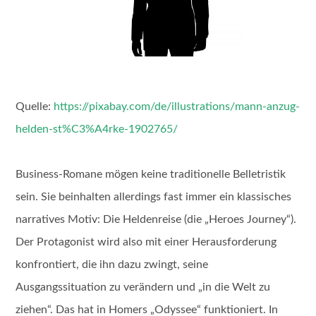
Quelle:
https://pixabay.com/de/illustrations/mann-anzug-
helden-st%C3%A4rke-1902765/
Business-Romane mögen keine traditionelle Belletristik
sein. Sie beinhalten allerdings fast immer ein klassisches
narratives Motiv: Die Heldenreise (die „Heroes Journey“).
Der Protagonist wird also mit einer Herausforderung
konfrontiert, die ihn dazu zwingt, seine
Ausgangssituation zu verändern und „in die Welt zu
ziehen“. Das hat in Homers „Odyssee“ funktioniert. In