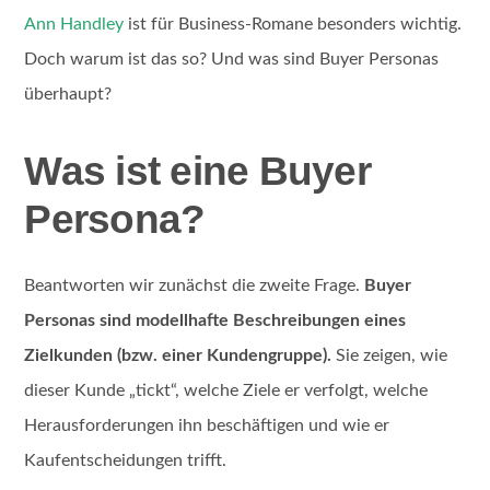
Ann Handley
ist für Business-Romane besonders wichtig.
Doch warum ist das so? Und was sind Buyer Personas
überhaupt?
Was ist eine Buyer
Persona?
Beantworten wir zunächst die zweite Frage.
Buyer
Personas sind modellhafte Beschreibungen eines
Zielkunden (bzw. einer Kundengruppe).
Sie zeigen, wie
dieser Kunde „tickt“, welche Ziele er verfolgt, welche
Herausforderungen ihn beschäftigen und wie er
Kaufentscheidungen trifft.