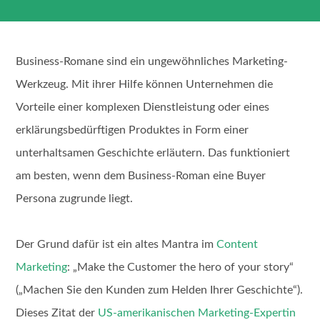
Business-Romane sind ein ungewöhnliches Marketing-
Werkzeug. Mit ihrer Hilfe können Unternehmen die
Vorteile einer komplexen Dienstleistung oder eines
erklärungsbedürftigen Produktes in Form einer
unterhaltsamen Geschichte erläutern. Das funktioniert
am besten, wenn dem Business-Roman eine Buyer
Persona zugrunde liegt.
Der Grund dafür ist ein altes Mantra im
Content
Marketing
: „Make the Customer the hero of your story“
(„Machen Sie den Kunden zum Helden Ihrer Geschichte“).
Dieses Zitat der
US-amerikanischen Marketing-Expertin