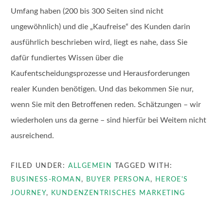
Umfang haben (200 bis 300 Seiten sind nicht
ungewöhnlich) und die „Kaufreise“ des Kunden darin
ausführlich beschrieben wird, liegt es nahe, dass Sie
dafür fundiertes Wissen über die
Kaufentscheidungsprozesse und Herausforderungen
realer Kunden benötigen. Und das bekommen Sie nur,
wenn Sie mit den Betroffenen reden. Schätzungen – wir
wiederholen uns da gerne – sind hierfür bei Weitem nicht
ausreichend.
FILED UNDER:
ALLGEMEIN
TAGGED WITH:
BUSINESS-ROMAN
,
BUYER PERSONA
,
HEROE'S
JOURNEY
,
KUNDENZENTRISCHES MARKETING