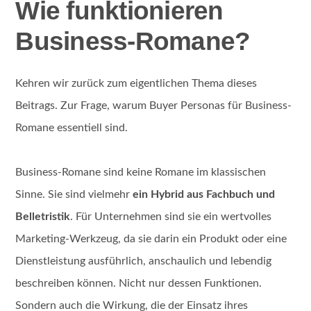
Wie funktionieren
Business-Romane?
Kehren wir zurück zum eigentlichen Thema dieses
Beitrags. Zur Frage, warum Buyer Personas für Business-
Romane essentiell sind.
Business-Romane sind keine Romane im klassischen
Sinne. Sie sind vielmehr
ein Hybrid aus Fachbuch und
Belletristik
. Für Unternehmen sind sie ein wertvolles
Marketing-Werkzeug, da sie darin ein Produkt oder eine
Dienstleistung ausführlich, anschaulich und lebendig
beschreiben können. Nicht nur dessen Funktionen.
Sondern auch die Wirkung, die der Einsatz ihres