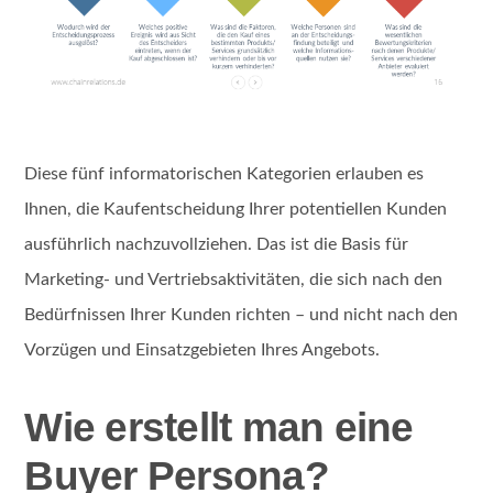
Diese fünf informatorischen Kategorien erlauben es
Ihnen, die Kaufentscheidung Ihrer potentiellen Kunden
ausführlich nachzuvollziehen. Das ist die Basis für
Marketing- und Vertriebsaktivitäten, die sich nach den
Bedürfnissen Ihrer Kunden richten – und nicht nach den
Vorzügen und Einsatzgebieten Ihres Angebots.
Wie erstellt man eine
Buyer Persona?